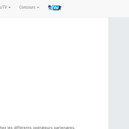
s/TV
Concours
hez les différents opérateurs partenaires.