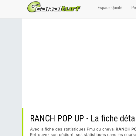
Espace Quinté
Pr
RANCH POP UP - La fiche détai
Avec la fiche des statistiques Pmu du cheval
RANCH PO
Retrouvez son pédigré, ses statistiques dans les course