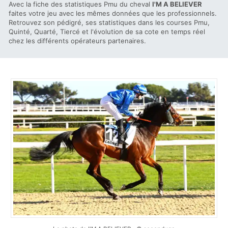
Avec la fiche des statistiques Pmu du cheval
I'M A BELIEVER
faites votre jeu avec les mêmes données que les professionnels.
Retrouvez son pédigré, ses statistiques dans les courses Pmu,
Quinté, Quarté, Tiercé et l'évolution de sa cote en temps réel
chez les différents opérateurs partenaires.