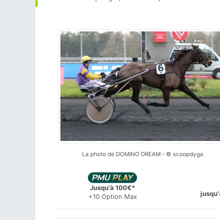
La photo de DOMINO DREAM - © scoopdyga
Jusqu'à 100€*
jusqu'
+10 Option Max