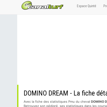
Espace Quinté
Pr
DOMINO DREAM - La fiche détai
Avec la fiche des statistiques Pmu du cheval
DOMINO 
Retrouvez son pédigré, ses statistiques dans les course