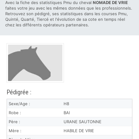
Avec la fiche des statistiques Pmu du cheval
NOMADE DE VRIE
faites votre jeu avec les mêmes données que les professionnels.
Retrouvez son pédigré, ses statistiques dans les courses Pmu,
Quinté, Quarté, Tiercé et l'évolution de sa cote en temps réel
chez les différents opérateurs partenaires.
Pédigrée :
Sexe/Age :
H8
Robe :
BAI
Père :
URANE SAUTONNE
Mère :
HABILE DE VRIE