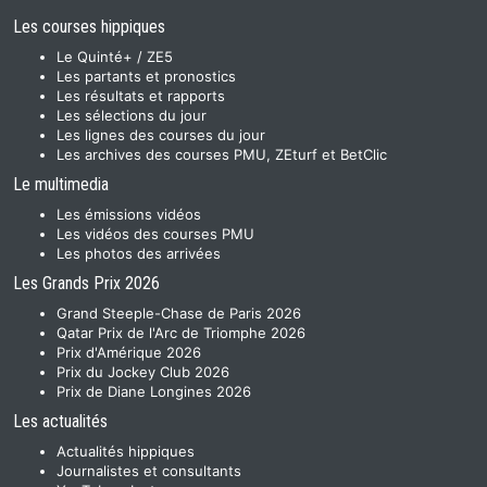
Les courses hippiques
Le Quinté+ / ZE5
Les partants et pronostics
Les résultats et rapports
Les sélections du jour
Les lignes des courses du jour
Les archives des courses PMU, ZEturf et BetClic
Le multimedia
Les émissions vidéos
Les vidéos des courses PMU
Les photos des arrivées
Les Grands Prix 2026
Grand Steeple-Chase de Paris 2026
Qatar Prix de l'Arc de Triomphe 2026
Prix d'Amérique 2026
Prix du Jockey Club 2026
Prix de Diane Longines 2026
Les actualités
Actualités hippiques
Journalistes et consultants