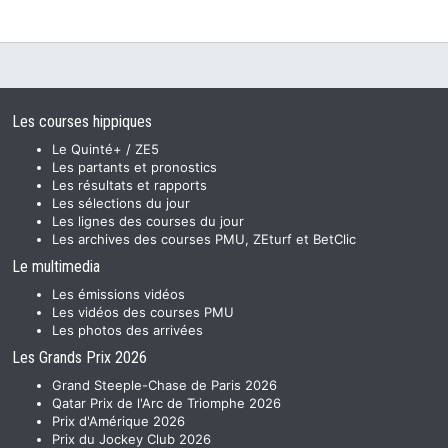
Les courses hippiques
Le Quinté+ / ZE5
Les partants et pronostics
Les résultats et rapports
Les sélections du jour
Les lignes des courses du jour
Les archives des courses PMU, ZEturf et BetClic
Le multimedia
Les émissions vidéos
Les vidéos des courses PMU
Les photos des arrivées
Les Grands Prix 2026
Grand Steeple-Chase de Paris 2026
Qatar Prix de l'Arc de Triomphe 2026
Prix d'Amérique 2026
Prix du Jockey Club 2026