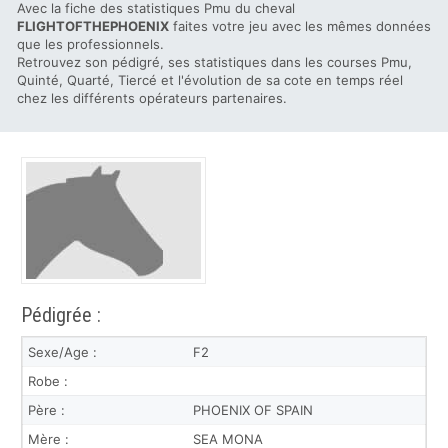
Avec la fiche des statistiques Pmu du cheval
FLIGHTOFTHEPHOENIX
faites votre jeu avec les mêmes données
que les professionnels.
Retrouvez son pédigré, ses statistiques dans les courses Pmu,
Quinté, Quarté, Tiercé et l'évolution de sa cote en temps réel
chez les différents opérateurs partenaires.
Pédigrée :
Sexe/Age :
F2
Robe :
Père :
PHOENIX OF SPAIN
Mère :
SEA MONA