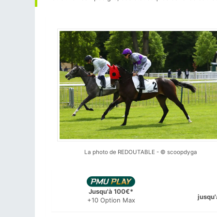
La photo de REDOUTABLE - © scoopdyga
Jusqu'à 100€*
jusqu'
+10 Option Max