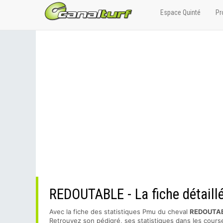
Espace Quinté
Pr
REDOUTABLE - La fiche détaill
Avec la fiche des statistiques Pmu du cheval
REDOUTA
Retrouvez son pédigré, ses statistiques dans les course