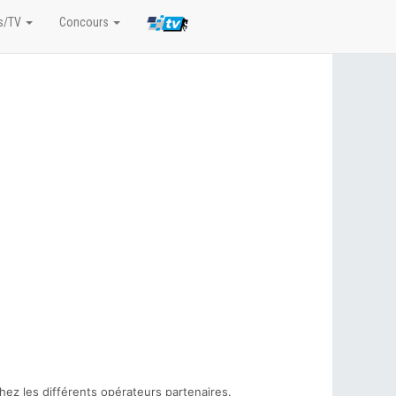
s/TV
Concours
hez les différents opérateurs partenaires.