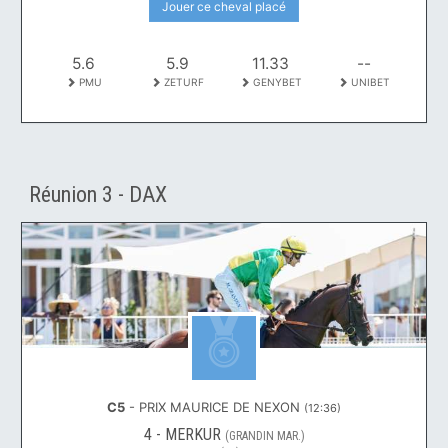
Jouer ce cheval placé
5.6
5.9
11.33
--
PMU
ZETURF
GENYBET
UNIBET
Réunion 3 - DAX
C5
- PRIX MAURICE DE NEXON
(12:36)
4 - MERKUR
(GRANDIN MAR.)