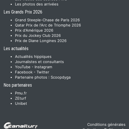
Les photos des arrivées
Les Grands Prix 2026
Grand Steeple-Chase de Paris 2026
Qatar Prix de l'Arc de Triomphe 2026
Prix d'Amérique 2026
Prix du Jockey Club 2026
Prix de Diane Longines 2026
Les actualités
Actualités hippiques
Journalistes et consultants
YouTube
-
Instagram
Facebook
-
Twitter
Partenaire photos :
Scoopdyga
Nos partenaires
Pmu.fr
ZEturf
Unibet
Conditions générales