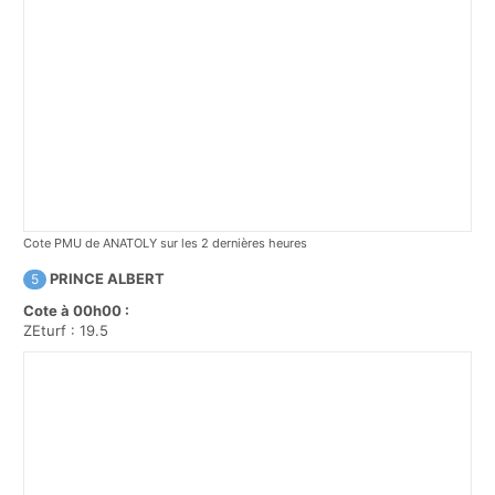
Cote PMU de ANATOLY sur les 2 dernières heures
PRINCE ALBERT
5
Cote à 00h00 :
ZEturf : 19.5