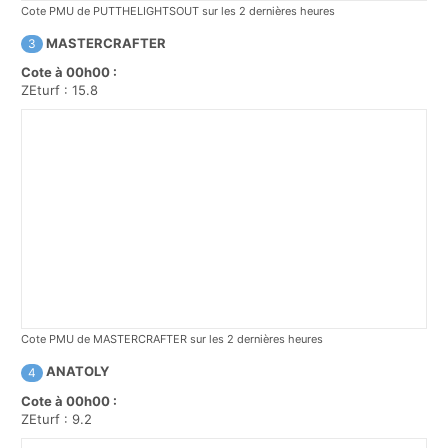
Cote PMU de PUTTHELIGHTSOUT sur les 2 dernières heures
MASTERCRAFTER
3
Cote à 00h00 :
ZEturf : 15.8
Cote PMU de MASTERCRAFTER sur les 2 dernières heures
ANATOLY
4
Cote à 00h00 :
ZEturf : 9.2