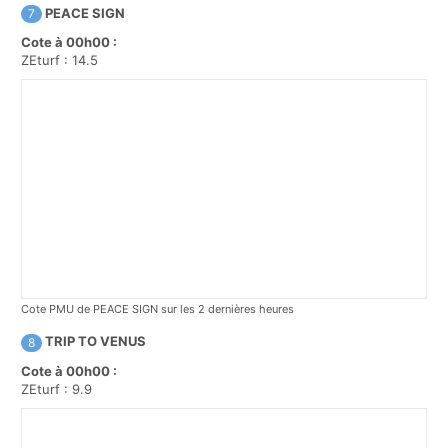
PEACE SIGN
7
Cote à 00h00 :
ZEturf : 14.5
Cote PMU de PEACE SIGN sur les 2 dernières heures
TRIP TO VENUS
8
Cote à 00h00 :
ZEturf : 9.9