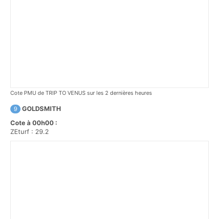
Cote PMU de TRIP TO VENUS sur les 2 dernières heures
GOLDSMITH
9
Cote à 00h00 :
ZEturf : 29.2