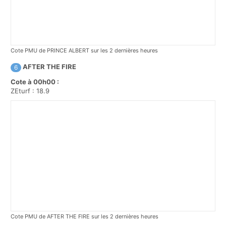
Cote PMU de PRINCE ALBERT sur les 2 dernières heures
AFTER THE FIRE
6
Cote à 00h00 :
ZEturf : 18.9
Cote PMU de AFTER THE FIRE sur les 2 dernières heures