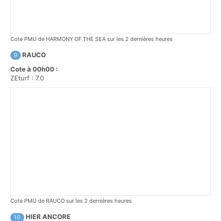
Cote PMU de HARMONY OF THE SEA sur les 2 dernières heures
RAUCO
9
Cote à 00h00 :
ZEturf : 7.0
Cote PMU de RAUCO sur les 2 dernières heures
HIER ANCORE
10