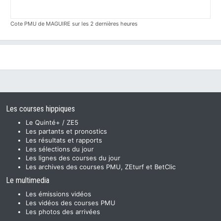
Cote PMU de MAGUIRE sur les 2 dernières heures
Les courses hippiques
Le Quinté+ / ZE5
Les partants et pronostics
Les résultats et rapports
Les sélections du jour
Les lignes des courses du jour
Les archives des courses PMU, ZEturf et BetClic
Le multimedia
Les émissions vidéos
Les vidéos des courses PMU
Les photos des arrivées