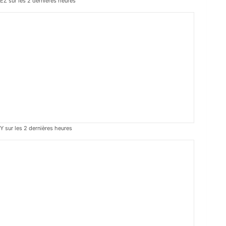
sur les 2 dernières heures
sur les 2 dernières heures