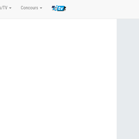
s/TV
Concours