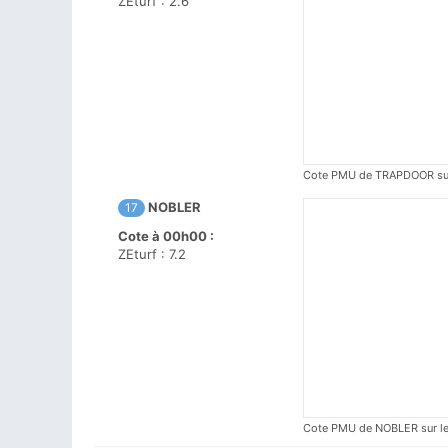
ZEturf : 2.6
Cote PMU de TRAPDOOR sur 
NOBLER
17
Cote à 00h00 :
ZEturf : 7.2
Cote PMU de NOBLER sur les