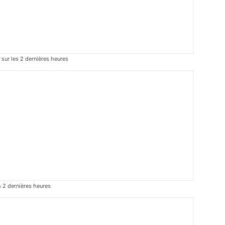
r les 2 dernières heures
 2 dernières heures