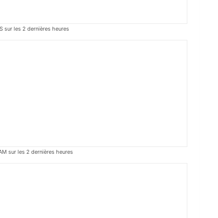
sur les 2 dernières heures
sur les 2 dernières heures