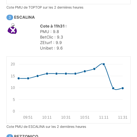
Cote PMU de TOPTOP sur les 2 dernières heures
ESCALINA
3
Cote à 11h31 :
PMU : 9.8
BetClic : 9.3
ZEturf : 9.9
Unibet : 9.6
20
15
10
5
0
09:51
10:11
10:31
10:51
11:11
11:31
Cote PMU de ESCALINA sur les 2 dernières heures
REZZONICO
4