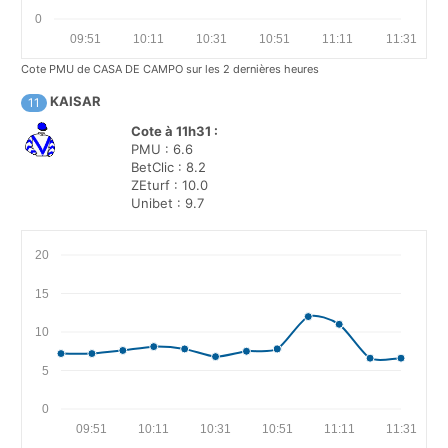
0
09:51
10:11
10:31
10:51
11:11
11:31
Cote PMU de CASA DE CAMPO sur les 2 dernières heures
KAISAR
11
Cote à 11h31 :
PMU : 6.6
BetClic : 8.2
ZEturf : 10.0
Unibet : 9.7
20
15
10
5
0
09:51
10:11
10:31
10:51
11:11
11:31