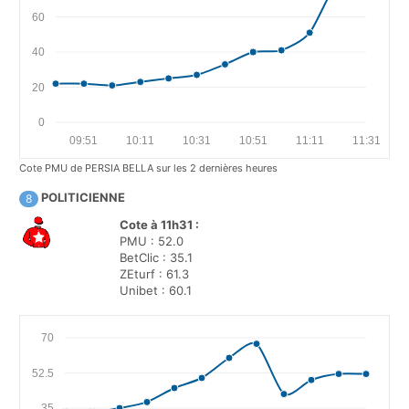
60
40
20
0
09:51
10:11
10:31
10:51
11:11
11:31
Cote PMU de PERSIA BELLA sur les 2 dernières heures
POLITICIENNE
8
Cote à 11h31 :
PMU : 52.0
BetClic : 35.1
ZEturf : 61.3
Unibet : 60.1
70
52.5
35