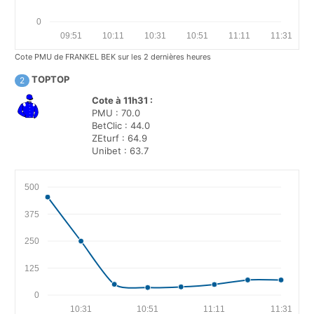
0
09:51
10:11
10:31
10:51
11:11
11:31
Cote PMU de FRANKEL BEK sur les 2 dernières heures
TOPTOP
2
Cote à 11h31 :
PMU : 70.0
BetClic : 44.0
ZEturf : 64.9
Unibet : 63.7
500
375
250
125
0
10:31
10:51
11:11
11:31