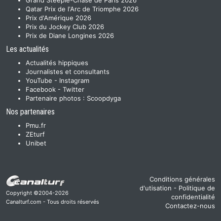
Qatar Prix de l'Arc de Triomphe 2026
Prix d'Amérique 2026
Prix du Jockey Club 2026
Prix de Diane Longines 2026
Les actualités
Actualités hippiques
Journalistes et consultants
YouTube
-
Instagram
Facebook
-
Twitter
Partenaire photos :
Scoopdyga
Nos partenaires
Pmu.fr
ZEturf
Unibet
Conditions générales
d'utisation
-
Politique de
Copyright ©2004-2026
confidentialité
Canalturf.com - Tous droits réservés
Contactez-nous