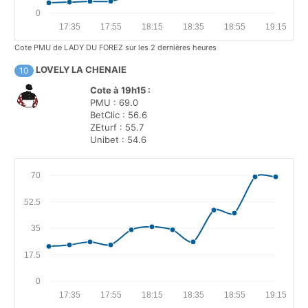
0
17:35
17:55
18:15
18:35
18:55
19:15
Cote PMU de LADY DU FOREZ sur les 2 dernières heures
LOVELY LA CHENAIE
10
Cote à 19h15 :
PMU : 69.0
BetClic : 56.6
ZEturf : 55.7
Unibet : 54.6
70
52.5
35
17.5
0
17:35
17:55
18:15
18:35
18:55
19:15