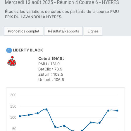
Mercredi 13 août 2025 - Réunion 4 Course 6 - HYERES
Étudiez les variations de cotes des partants de la course PMU
PRIX DU LAVANDOU à HYERES.
Pronostics complet
Résultats/Rapports
Lignes
LIBERTY BLACK
1
Cote à 19h15 :
PMU : 131.0
BetClic : 73.9
ZEturf : 108.5
Unibet : 106.5
200
150
100
50