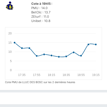
Cote à 19h15 :
PMU : 14.0
BetClic : 13.7
ZEturf : 11.0
Unibet : 10.8
20
15
10
5
0
17:35
17:55
18:15
18:35
18:55
19:15
Cote PMU de LLUC DES BOSC sur les 2 dernières heures