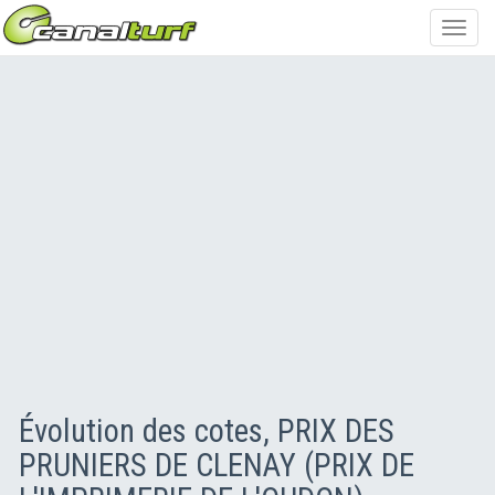
Toggl
navig
Évolution des cotes, PRIX DES
PRUNIERS DE CLENAY (PRIX DE