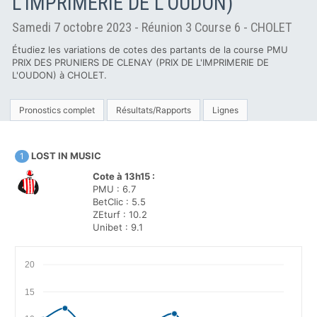
L'IMPRIMERIE DE L'OUDON)
Samedi 7 octobre 2023 - Réunion 3 Course 6 - CHOLET
Étudiez les variations de cotes des partants de la course PMU
PRIX DES PRUNIERS DE CLENAY (PRIX DE L'IMPRIMERIE DE
L'OUDON) à CHOLET.
Pronostics complet
Résultats/Rapports
Lignes
LOST IN MUSIC
1
Cote à 13h15 :
PMU : 6.7
BetClic : 5.5
ZEturf : 10.2
Unibet : 9.1
20
15