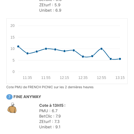
ZEturf : 5.9
Unibet : 6.9
20
15
10
5
0
11:35
11:55
12:15
12:35
12:55
13:15
Cote PMU de FRENCH PICNIC sur les 2 dernières heures
FINE ANYWAY
7
Cote à 13h15 :
PMU : 6.7
BetClic : 7.9
ZEturf : 7.3
Unibet : 9.1