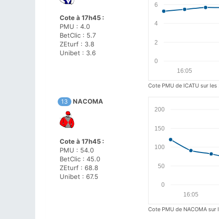
6
Cote à 17h45 :
4
PMU : 4.0
BetClic : 5.7
2
ZEturf : 3.8
Unibet : 3.6
0
16:05
Cote PMU de ICATU sur les 
NACOMA
13
200
150
Cote à 17h45 :
100
PMU : 54.0
BetClic : 45.0
50
ZEturf : 68.8
Unibet : 67.5
0
16:05
Cote PMU de NACOMA sur le