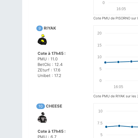
0
16:05
Cote PMU de PISORNO sur le
RIYAK
9
20
15
Cote à 17h45 :
10
PMU : 11.0
BetClic : 12.4
5
ZEturf : 17.6
Unibet : 17.2
0
16:05
Cote PMU de RIYAK sur les 
CHEESE
10
10
7.5
Cote à 17h45 :
5
PMU : 6.7