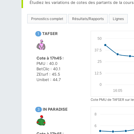
Étudiez les variations de cotes des partants de la co
Pronostics complet
Résultats/Rapports
Lignes
TAFSER
1
50
37.5
Cote à 17h45 :
25
PMU : 40.0
BetClic : 40.1
12.5
ZEturf : 45.5
Unibet : 44.7
0
16:05
Cote PMU de TAFSER sur les
IN PARADISE
3
8
6
Cote à 17h45 :