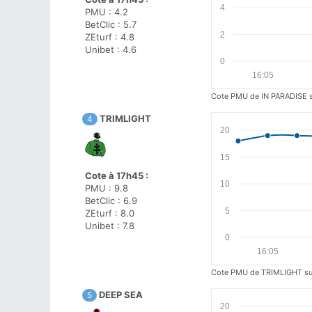
4
PMU : 4.2
BetClic : 5.7
2
ZEturf : 4.8
Unibet : 4.6
0
16:05
Cote PMU de IN PARADISE su
TRIMLIGHT
4
20
15
Cote à 17h45 :
10
PMU : 9.8
BetClic : 6.9
5
ZEturf : 8.0
Unibet : 7.8
0
16:05
Cote PMU de TRIMLIGHT sur 
DEEP SEA
5
20