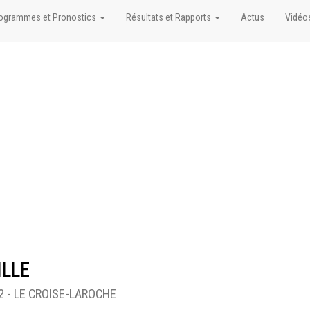
ogrammes et Pronostics
Résultats et Rapports
Actus
Vidéo
ILLE
 2 - LE CROISE-LAROCHE