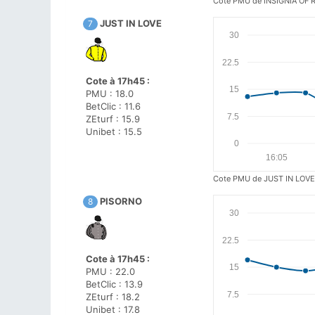
Cote PMU de INSIGNIA OF RA
JUST IN LOVE
7
30
22.5
Cote à 17h45 :
15
PMU : 18.0
BetClic : 11.6
7.5
ZEturf : 15.9
Unibet : 15.5
0
16:05
Cote PMU de JUST IN LOVE s
PISORNO
8
30
22.5
Cote à 17h45 :
15
PMU : 22.0
BetClic : 13.9
7.5
ZEturf : 18.2
Unibet : 17.8