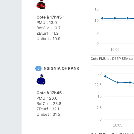
15
Cote à 17h45 :
10
PMU : 13.0
BetClic : 10.7
5
ZEturf : 11.2
Unibet : 10.9
0
16:05
Cote PMU de DEEP SEA sur l
INSIGNIA OF RANK
6
30
22.5
Cote à 17h45 :
15
PMU : 26.0
BetClic : 28.8
7.5
ZEturf : 32.1
Unibet : 31.5
0
16:05