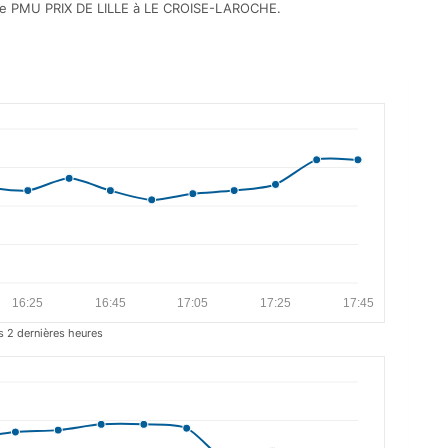
urse PMU PRIX DE LILLE à LE CROISE-LAROCHE.
16:25
16:45
17:05
17:25
17:45
 2 dernières heures