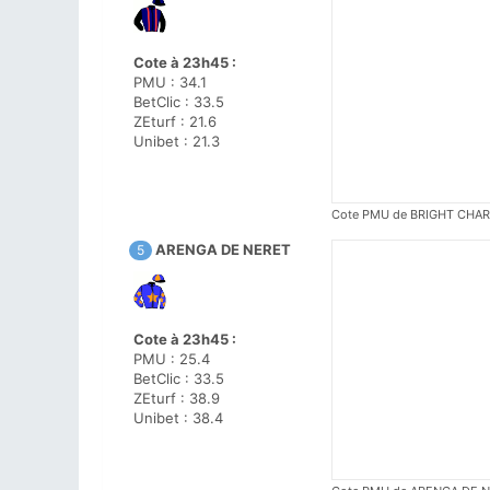
Cote à 23h45 :
PMU : 34.1
BetClic : 33.5
ZEturf : 21.6
Unibet : 21.3
Cote PMU de BRIGHT CHARM 
ARENGA DE NERET
5
Cote à 23h45 :
PMU : 25.4
BetClic : 33.5
ZEturf : 38.9
Unibet : 38.4