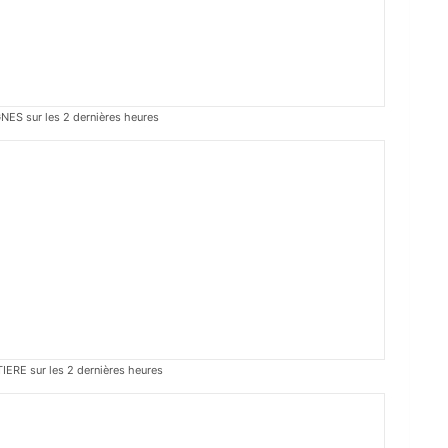
ES sur les 2 dernières heures
ERE sur les 2 dernières heures