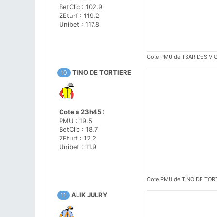
BetClic : 102.9
ZEturf : 119.2
Unibet : 117.8
Cote PMU de TSAR DES VIGN
TINO DE TORTIERE
10
Cote à 23h45 :
PMU : 19.5
BetClic : 18.7
ZEturf : 12.2
Unibet : 11.9
Cote PMU de TINO DE TORTI
ALIK JULRY
11