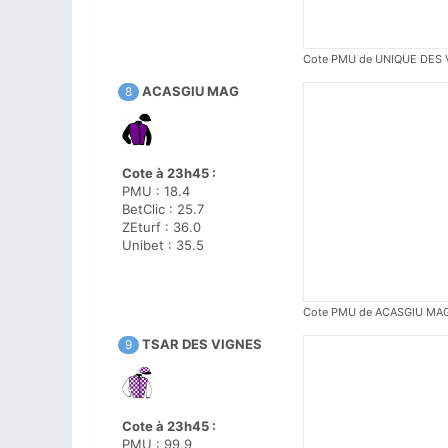
Cote PMU de UNIQUE DES VE
ACASGIU MAG
8
Cote à 23h45 :
PMU : 18.4
BetClic : 25.7
ZEturf : 36.0
Unibet : 35.5
Cote PMU de ACASGIU MAG s
TSAR DES VIGNES
9
Cote à 23h45 :
PMU : 99.9