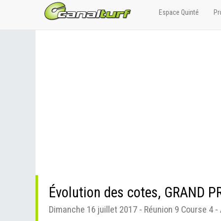
Espace Quinté
Pr
Évolution des cotes, GRAND P
Dimanche 16 juillet 2017 - Réunion 9 Course 4 -