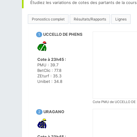
Étudiez les variations de cotes des partants de la co
Pronostics complet
Résultats/Rapports
Lignes
UCCELLO DE PHENS
1
Cote à 23h45 :
PMU : 39.7
BetClic : 77.8
ZEturf : 35.3
Unibet : 34.8
Cote PMU de UCCELLO DE PH
URAGANO
2
Cote à 23h45 :