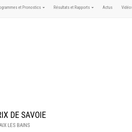
ogrammes et Pronostics
Résultats et Rapports
Actus
Vidéo
RIX DE SAVOIE
 AIX LES BAINS