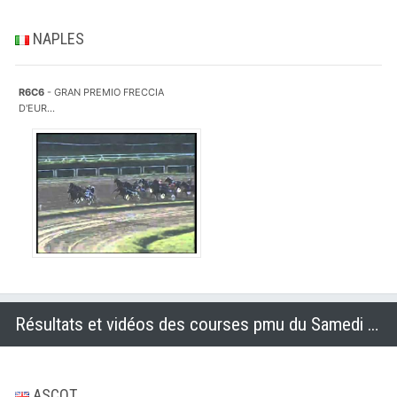
NAPLES
R6C6
- GRAN PREMIO FRECCIA
D'EUR...
Résultats et vidéos des courses pmu du Samedi 18 octobre 2014
ASCOT