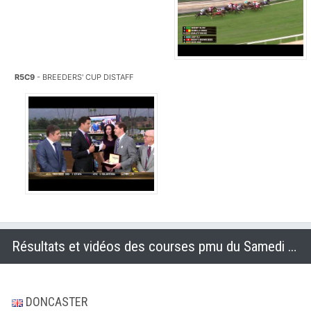
R5C9
- BREEDERS' CUP DISTAFF
Résultats et vidéos des courses pmu du Samedi 25 octobre 2014
DONCASTER