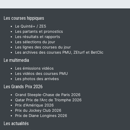
Les courses hippiques
Le Quinté+ / ZE5
Les partants et pronostics
Les résultats et rapports
Les sélections du jour
Les lignes des courses du jour
Les archives des courses PMU, ZEturf et BetClic
Le multimedia
Les émissions vidéos
Les vidéos des courses PMU
Les photos des arrivées
Les Grands Prix 2026
Grand Steeple-Chase de Paris 2026
Qatar Prix de l'Arc de Triomphe 2026
Prix d'Amérique 2026
Prix du Jockey Club 2026
Prix de Diane Longines 2026
Les actualités