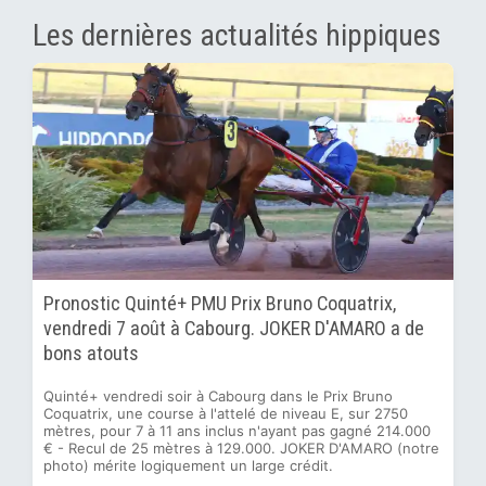
Les dernières actualités hippiques
Pronostic Quinté+ PMU Prix Bruno Coquatrix,
vendredi 7 août à Cabourg. JOKER D'AMARO a de
bons atouts
Quinté+ vendredi soir à Cabourg dans le Prix Bruno
Coquatrix, une course à l'attelé de niveau E, sur 2750
mètres, pour 7 à 11 ans inclus n'ayant pas gagné 214.000
€ - Recul de 25 mètres à 129.000. JOKER D'AMARO (notre
photo) mérite logiquement un large crédit.