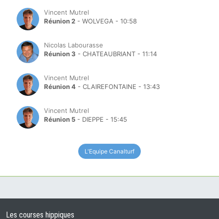
Vincent Mutrel
Réunion 2
- WOLVEGA - 10:58
Nicolas Labourasse
Réunion 3
- CHATEAUBRIANT - 11:14
Vincent Mutrel
Réunion 4
- CLAIREFONTAINE - 13:43
Vincent Mutrel
Réunion 5
- DIEPPE - 15:45
L'Equipe Canalturf
Les courses hippiques