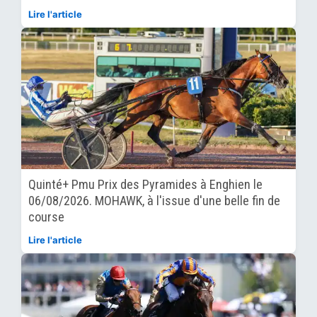
Lire l'article
Quinté+ Pmu Prix des Pyramides à Enghien le
06/08/2026. MOHAWK, à l'issue d'une belle fin de
course
Lire l'article