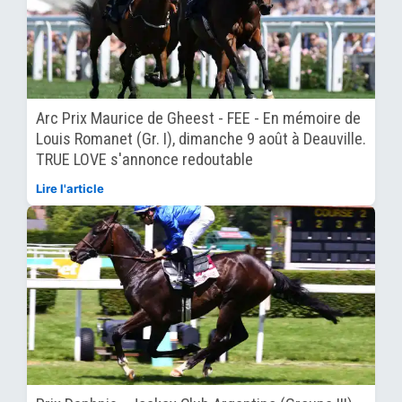
Arc Prix Maurice de Gheest - FEE - En mémoire de
Louis Romanet (Gr. I), dimanche 9 août à Deauville.
TRUE LOVE s'annonce redoutable
Lire l'article