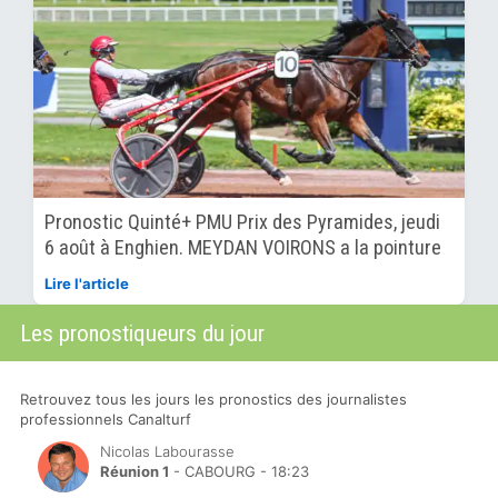
Pronostic Quinté+ PMU Prix des Pyramides, jeudi
6 août à Enghien. MEYDAN VOIRONS a la pointure
Lire l'article
Les pronostiqueurs du jour
Retrouvez tous les jours les pronostics des journalistes
professionnels Canalturf
Nicolas Labourasse
Réunion 1
- CABOURG - 18:23