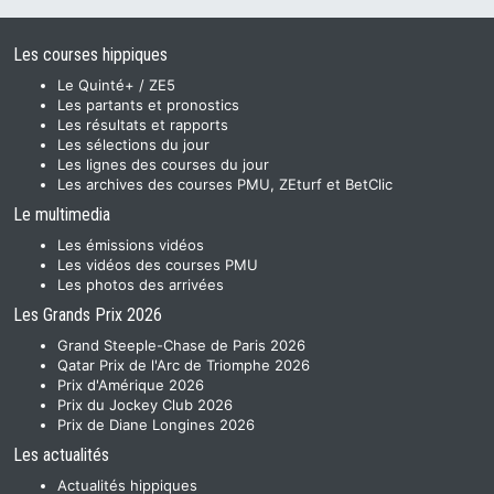
Les courses hippiques
Le Quinté+ / ZE5
Les partants et pronostics
Les résultats et rapports
Les sélections du jour
Les lignes des courses du jour
Les archives des courses PMU, ZEturf et BetClic
Le multimedia
Les émissions vidéos
Les vidéos des courses PMU
Les photos des arrivées
Les Grands Prix 2026
Grand Steeple-Chase de Paris 2026
Qatar Prix de l'Arc de Triomphe 2026
Prix d'Amérique 2026
Prix du Jockey Club 2026
Prix de Diane Longines 2026
Les actualités
Actualités hippiques