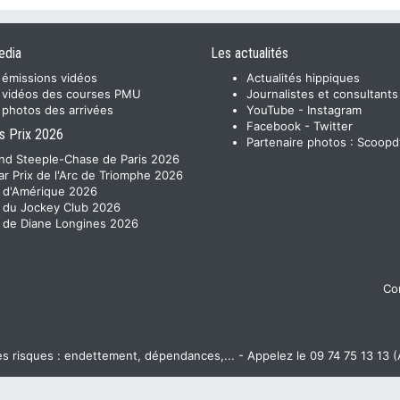
edia
Les actualités
 émissions vidéos
Actualités hippiques
 vidéos des courses PMU
Journalistes et consultants
 photos des arrivées
YouTube
-
Instagram
Facebook
-
Twitter
s Prix 2026
Partenaire photos :
Scoopd
nd Steeple-Chase de Paris 2026
ar Prix de l'Arc de Triomphe 2026
x d'Amérique 2026
x du Jockey Club 2026
x de Diane Longines 2026
Con
 risques : endettement, dépendances,... - Appelez le 09 74 75 13 13 