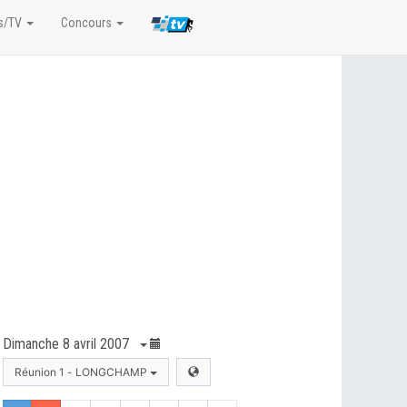
s/TV
Concours
Dimanche 8 avril 2007
Réunion 1 - LONGCHAMP