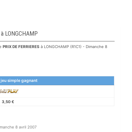
RES à LONGCHAMP
le
PRIX DE FERRIERES
à LONGCHAMP (R1C1) - Dimanche 8
 jeu simple gagnant
3,50 €
manche 8 avril 2007