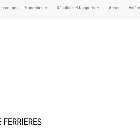
ogrammes et Pronostics
Résultats et Rapports
Actus
Vidéo
E FERRIERES