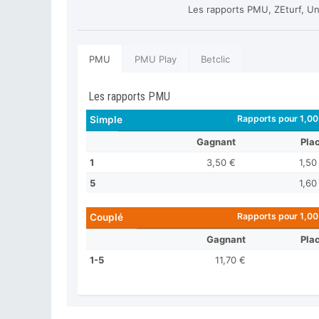
Les rapports PMU, ZEturf, Un
PMU
PMU Play
Betclic
Les rapports PMU
Rapports pour 1,00
Simple
Gagnant
Pla
1
3,50 €
1,50
5
1,60
Rapports pour 1,00
Couplé
Gagnant
Pla
1-5
11,70 €