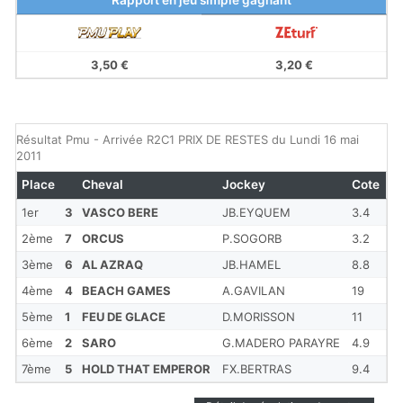
Rapport en jeu simple gagnant
3,50 €
3,20 €
Résultat Pmu - Arrivée R2C1 PRIX DE RESTES du Lundi 16 mai
2011
Place
Cheval
Jockey
Cote
1er
3
VASCO BERE
JB.EYQUEM
3.4
2ème
7
ORCUS
P.SOGORB
3.2
3ème
6
AL AZRAQ
JB.HAMEL
8.8
4ème
4
BEACH GAMES
A.GAVILAN
19
5ème
1
FEU DE GLACE
D.MORISSON
11
6ème
2
SARO
G.MADERO PARAYRE
4.9
7ème
5
HOLD THAT EMPEROR
FX.BERTRAS
9.4