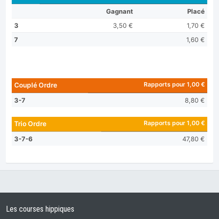
Gagnant
Placé
3
3,50 €
1,70 €
7
1,60 €
Rapports pour 1,00 €
Couplé Ordre
3-7
8,80 €
Rapports pour 1,00 €
Trio Ordre
3-7-6
47,80 €
Les courses hippiques