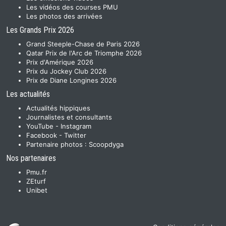
Les vidéos des courses PMU
Les photos des arrivées
Les Grands Prix 2026
Grand Steeple-Chase de Paris 2026
Qatar Prix de l'Arc de Triomphe 2026
Prix d'Amérique 2026
Prix du Jockey Club 2026
Prix de Diane Longines 2026
Les actualités
Actualités hippiques
Journalistes et consultants
YouTube
-
Instagram
Facebook
-
Twitter
Partenaire photos :
Scoopdyga
Nos partenaires
Pmu.fr
ZEturf
Unibet