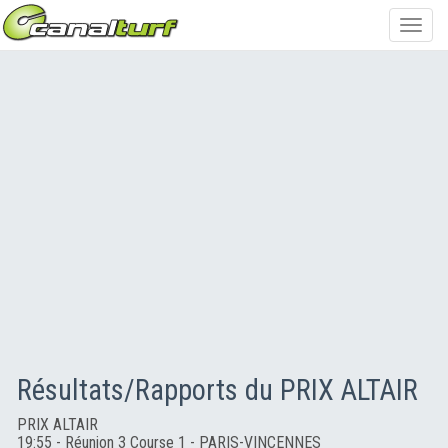
Toggl
navig
Résultats/Rapports du PRIX ALTAIR
PRIX ALTAIR
19:55 - Réunion 3 Course 1 - PARIS-VINCENNES