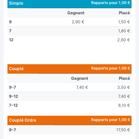
Rapports pour 1,00 €
Simple
Gagnant
Placé
9
2,90 €
1,50 €
7
1,80 €
12
2,60 €
Rapports pour 1,00 €
Couplé
Gagnant
Placé
9-7
7,40 €
3,50 €
9-12
7,40 €
7-12
8,10 €
Rapports pour 1,00 €
Couplé Ordre
9-7
17,50 €