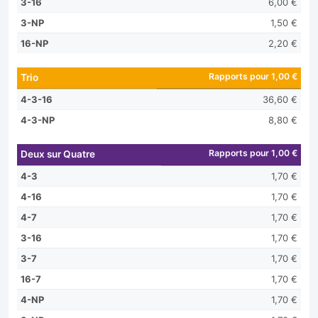
3-16
6,00 €
3-NP
1,50 €
16-NP
2,20 €
Rapports pour 1,00 €
Trio
4-3-16
36,60 €
4-3-NP
8,80 €
Rapports pour 1,00 €
Deux sur Quatre
4-3
1,70 €
4-16
1,70 €
4-7
1,70 €
3-16
1,70 €
3-7
1,70 €
16-7
1,70 €
4-NP
1,70 €