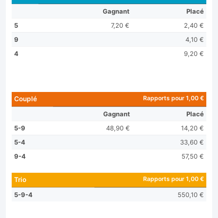
Gagnant
Placé
5
7,20 €
2,40 €
9
4,10 €
4
9,20 €
Rapports pour 1,00 €
Couplé
Gagnant
Placé
5-9
48,90 €
14,20 €
5-4
33,60 €
9-4
57,50 €
Rapports pour 1,00 €
Trio
5-9-4
550,10 €