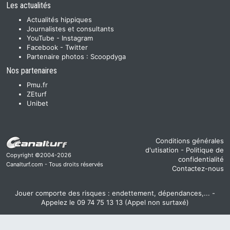
Les actualités
Actualités hippiques
Journalistes et consultants
YouTube
-
Instagram
Facebook
-
Twitter
Partenaire photos :
Scoopdyga
Nos partenaires
Pmu.fr
ZEturf
Unibet
Conditions générales
d'utisation
-
Politique de
Copyright ©2004-2026
confidentialité
Canalturf.com - Tous droits réservés
Contactez-nous
Jouer comporte des risques : endettement, dépendances,... -
Appelez le 09 74 75 13 13 (Appel non surtaxé)