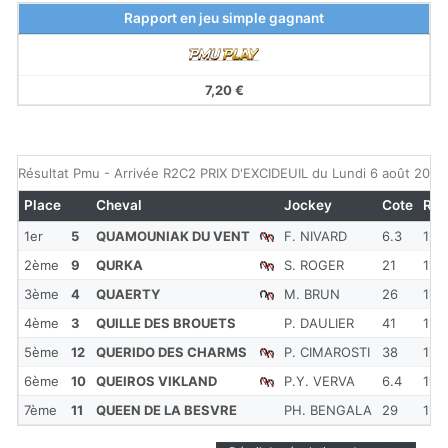
Rapport en jeu simple gagnant
7,20 €
Résultat Pmu - Arrivée R2C2 PRIX D'EXCIDEUIL du Lundi 6 août 2007
Place
Cheval
Jockey
Cote
Re
1er
5
QUAMOUNIAK DU VENT
F. NIVARD
6.3
1'19
2ème
9
QURKA
S. ROGER
21
1'20
3ème
4
QUAERTY
M. BRUN
26
1'20
4ème
3
QUILLE DES BROUETS
P. DAULIER
41
1'20
5ème
12
QUERIDO DES CHARMS
P. CIMAROSTI
38
1'20
6ème
10
QUEIROS VIKLAND
P.Y. VERVA
6.4
1'21
7ème
11
QUEEN DE LA BESVRE
PH. BENGALA
29
1'20