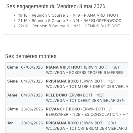
Ses engagements du Vendredi 8 mai 2026
19:18 - Réunion 5 Course 3 - N°9 - RIANA VRIJTHOUT
21:16 - Réunion 5 Course 7 - N°4 - RAFIKI GREENWOOD
22:10 - Réunion 5 Course 9 - N°2 - GENIUS BLUE GRIF
Ses dernières montes
6ème
07/08/2026
RIANA VRIJTHOUT
(ERWIN BOT) - 19/1
WOLVEGA - FOKKERS TROFEE R MERRIES
5ème
04/07/2026
PRISHANA BOKO
(ERWIN BOT) - 13/1
WOLVEGA - TCT MERRIE DERBY DER VIERJAR
7ème
04/07/2026
PELE BOKO
(ERWIN BOT) - 45/1
WOLVEGA - TCT DERBY DER VIERJARIGEN
3ème
26/06/2026
REVANCHE BOKO
(ERWIN BOT) - /1
BERGSAKER - NCE - E3 CONSOLATION - HIN
1er
20/06/2026
PRISHANA BOKO
(ERWIN BOT) - 20/1
WOLVEGA - TCT CRITERIUM DER VIERJARIGE 