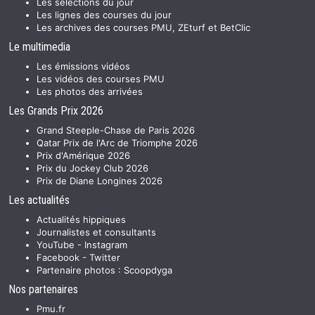
Les sélections du jour
Les lignes des courses du jour
Les archives des courses PMU, ZEturf et BetClic
Le multimedia
Les émissions vidéos
Les vidéos des courses PMU
Les photos des arrivées
Les Grands Prix 2026
Grand Steeple-Chase de Paris 2026
Qatar Prix de l'Arc de Triomphe 2026
Prix d'Amérique 2026
Prix du Jockey Club 2026
Prix de Diane Longines 2026
Les actualités
Actualités hippiques
Journalistes et consultants
YouTube
-
Instagram
Facebook
-
Twitter
Partenaire photos :
Scoopdyga
Nos partenaires
Pmu.fr