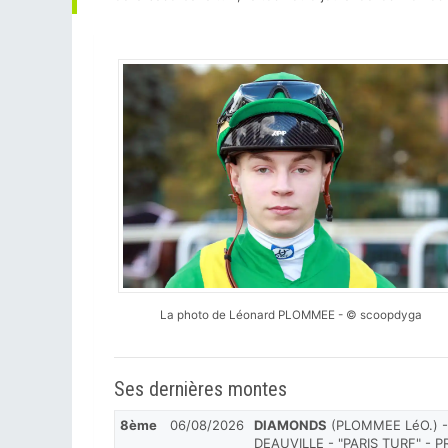
La photo de Léonard PLOMMEE - © scoopdyga
Ses dernières montes
8ème
06/08/2026
DIAMONDS
(PLOMMEE LéO.) -
DEAUVILLE - "PARIS TURF" - 