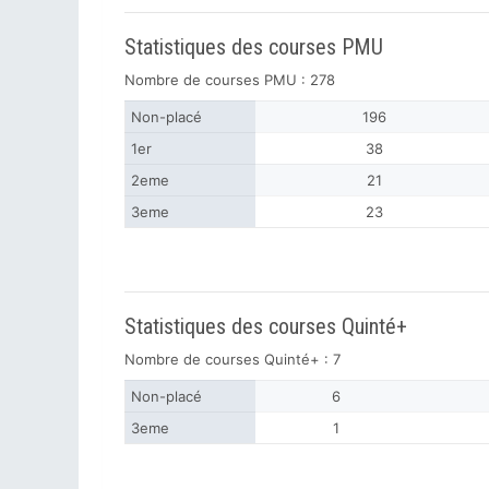
Statistiques des courses PMU
Nombre de courses PMU : 278
Non-placé
196
1er
38
2eme
21
3eme
23
Statistiques des courses Quinté+
Nombre de courses Quinté+ : 7
Non-placé
6
3eme
1