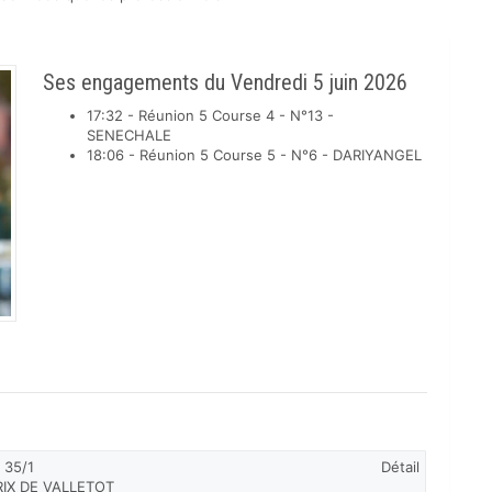
Ses engagements du Vendredi 5 juin 2026
17:32 - Réunion 5 Course 4 - N°13 -
SENECHALE
18:06 - Réunion 5 Course 5 - N°6 - DARIYANGEL
 35/1
Détail
PRIX DE VALLETOT