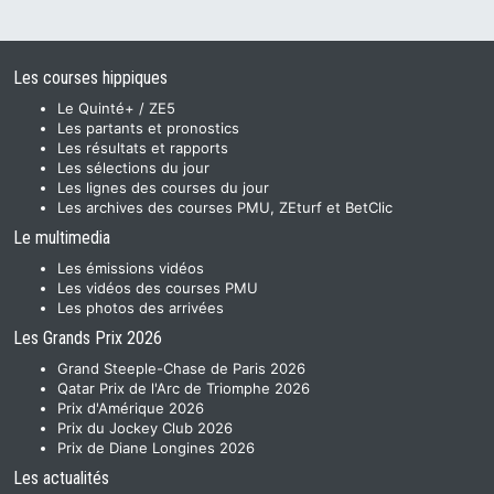
Les courses hippiques
Le Quinté+ / ZE5
Les partants et pronostics
Les résultats et rapports
Les sélections du jour
Les lignes des courses du jour
Les archives des courses PMU, ZEturf et BetClic
Le multimedia
Les émissions vidéos
Les vidéos des courses PMU
Les photos des arrivées
Les Grands Prix 2026
Grand Steeple-Chase de Paris 2026
Qatar Prix de l'Arc de Triomphe 2026
Prix d'Amérique 2026
Prix du Jockey Club 2026
Prix de Diane Longines 2026
Les actualités