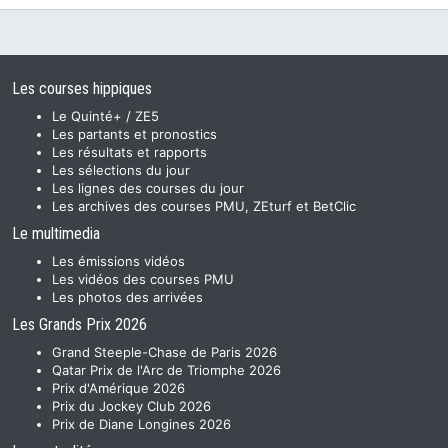
Les courses hippiques
Le Quinté+ / ZE5
Les partants et pronostics
Les résultats et rapports
Les sélections du jour
Les lignes des courses du jour
Les archives des courses PMU, ZEturf et BetClic
Le multimedia
Les émissions vidéos
Les vidéos des courses PMU
Les photos des arrivées
Les Grands Prix 2026
Grand Steeple-Chase de Paris 2026
Qatar Prix de l'Arc de Triomphe 2026
Prix d'Amérique 2026
Prix du Jockey Club 2026
Prix de Diane Longines 2026