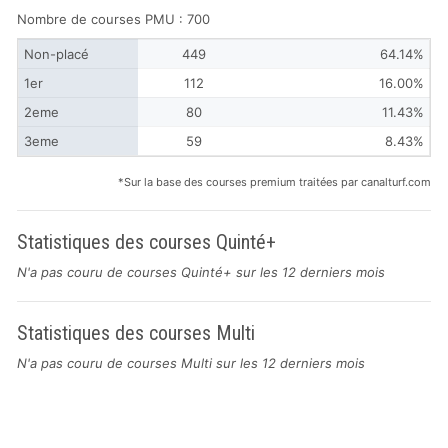
Nombre de courses PMU : 700
Non-placé
449
64.14%
1er
112
16.00%
2eme
80
11.43%
3eme
59
8.43%
*Sur la base des courses premium traitées par canalturf.com
Statistiques des courses Quinté+
N'a pas couru de courses Quinté+ sur les 12 derniers mois
Statistiques des courses Multi
N'a pas couru de courses Multi sur les 12 derniers mois