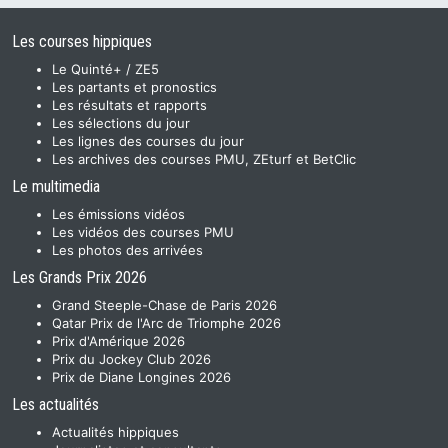
Les courses hippiques
Le Quinté+ / ZE5
Les partants et pronostics
Les résultats et rapports
Les sélections du jour
Les lignes des courses du jour
Les archives des courses PMU, ZEturf et BetClic
Le multimedia
Les émissions vidéos
Les vidéos des courses PMU
Les photos des arrivées
Les Grands Prix 2026
Grand Steeple-Chase de Paris 2026
Qatar Prix de l'Arc de Triomphe 2026
Prix d'Amérique 2026
Prix du Jockey Club 2026
Prix de Diane Longines 2026
Les actualités
Actualités hippiques