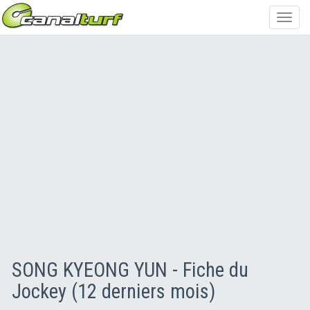
Toggl
navig
SONG KYEONG YUN - Fiche du
Jockey (12 derniers mois)