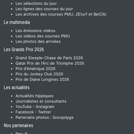
Les sélections du jour
Les lignes des courses du jour
Les archives des courses PMU, ZEturf et BetClic
Le multimedia
Les émissions vidéos
Les vidéos des courses PMU
Les photos des arrivées
Les Grands Prix 2026
Grand Steeple-Chase de Paris 2026
Qatar Prix de l'Arc de Triomphe 2026
Prix d'Amérique 2026
Prix du Jockey Club 2026
Prix de Diane Longines 2026
Les actualités
Actualités hippiques
Journalistes et consultants
YouTube
-
Instagram
Facebook
-
Twitter
Partenaire photos :
Scoopdyga
Nos partenaires
Pmu.fr