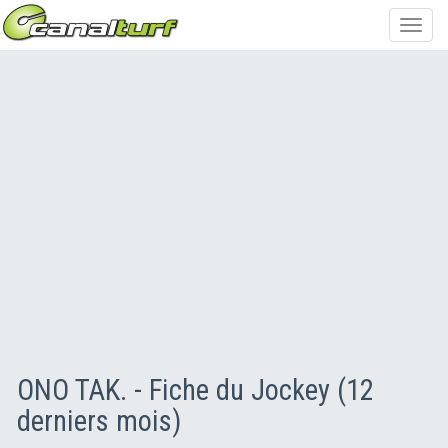
Toggl
navig
ONO TAK. - Fiche du Jockey (12
derniers mois)