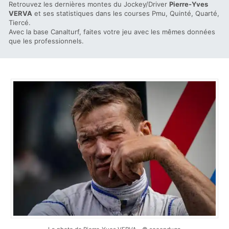
Retrouvez les dernières montes du Jockey/Driver
Pierre-Yves
VERVA
et ses statistiques dans les courses Pmu, Quinté, Quarté,
Tiercé.
Avec la base Canalturf, faites votre jeu avec les mêmes données
que les professionnels.