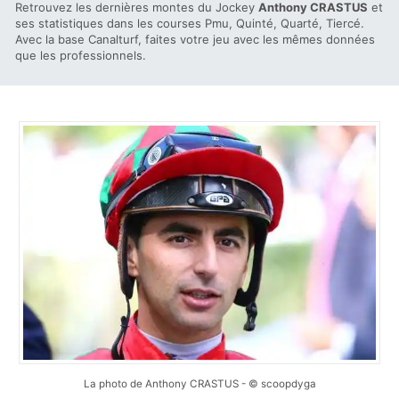
Retrouvez les dernières montes du Jockey
Anthony CRASTUS
et
ses statistiques dans les courses Pmu, Quinté, Quarté, Tiercé.
Avec la base Canalturf, faites votre jeu avec les mêmes données
que les professionnels.
La photo de Anthony CRASTUS - © scoopdyga