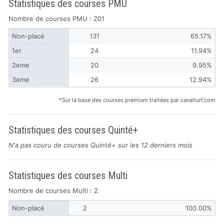
Statistiques des courses PMU
Nombre de courses PMU : 201
Non-placé
131
65.17%
1er
24
11.94%
2eme
20
9.95%
3eme
26
12.94%
*Sur la base des courses premium traitées par canalturf.com
Statistiques des courses Quinté+
N'a pas couru de courses Quinté+ sur les 12 derniers mois
Statistiques des courses Multi
Nombre de courses Multi : 2
Non-placé
2
100.00%