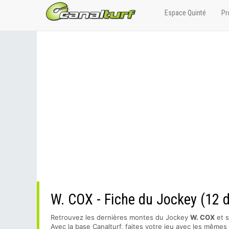
Espace Quinté
Pr
W. COX - Fiche du Jockey (12 
Retrouvez les dernières montes du Jockey
W. COX
et s
Avec la base Canalturf, faites votre jeu avec les même