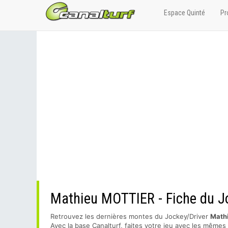
Espace Quinté
Pr
Mathieu MOTTIER - Fiche du Jo
Retrouvez les dernières montes du Jockey/Driver
Math
Avec la base Canalturf, faites votre jeu avec les même