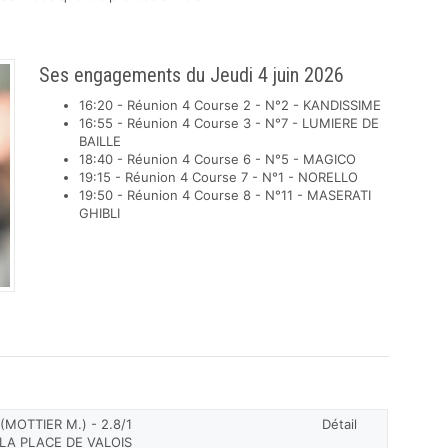
Ses engagements du Jeudi 4 juin 2026
16:20 - Réunion 4 Course 2 - N°2 - KANDISSIME
16:55 - Réunion 4 Course 3 - N°7 - LUMIERE DE
BAILLE
18:40 - Réunion 4 Course 6 - N°5 - MAGICO
19:15 - Réunion 4 Course 7 - N°1 - NORELLO
19:50 - Réunion 4 Course 8 - N°11 - MASERATI
GHIBLI
(MOTTIER M.) - 2.8/1
Détail
 LA PLACE DE VALOIS