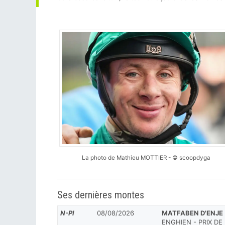
La photo de Mathieu MOTTIER - © scoopdyga
Ses dernières montes
N-Pl
08/08/2026
MATFABEN D'ENJE
ENGHIEN - PRIX DE