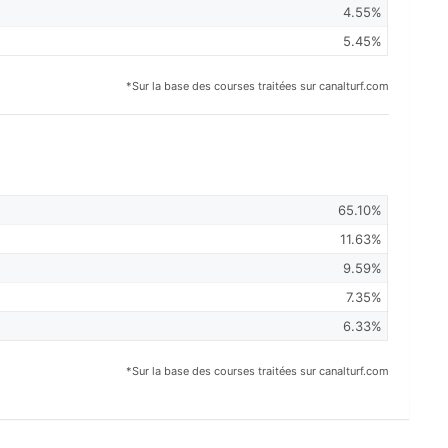
4.55%
5.45%
*Sur la base des courses traitées sur canalturf.com
65.10%
11.63%
9.59%
7.35%
6.33%
*Sur la base des courses traitées sur canalturf.com