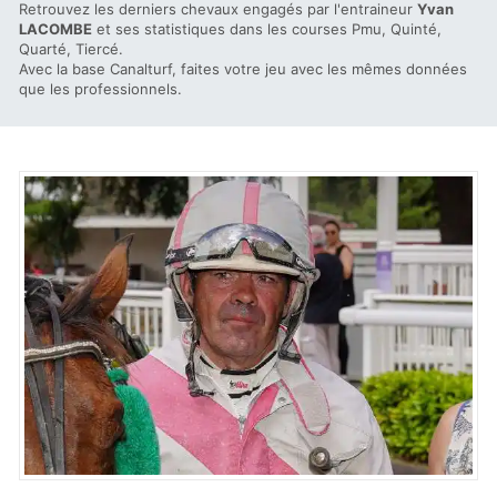
Retrouvez les derniers chevaux engagés par l'entraineur
Yvan
LACOMBE
et ses statistiques dans les courses Pmu, Quinté,
Quarté, Tiercé.
Avec la base Canalturf, faites votre jeu avec les mêmes données
que les professionnels.