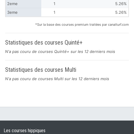
2eme
1
5.26%
3eme
1
5.26%
*Sur la base des courses premium traitées par canalturf.com
Statistiques des courses Quinté+
N'a pas couru de courses Quinté+ sur les 12 derniers mois
Statistiques des courses Multi
N'a pas couru de courses Multi sur les 12 derniers mois
Les courses hippiques