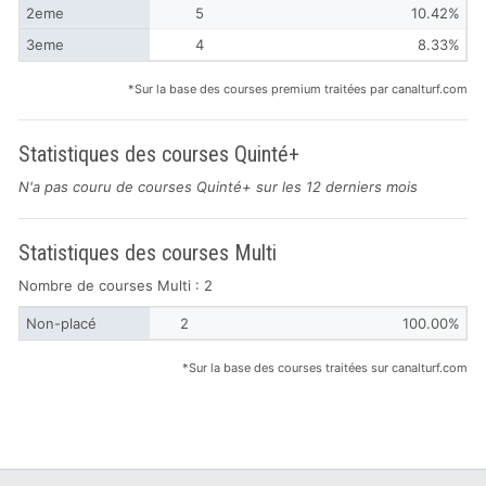
2eme
5
10.42%
3eme
4
8.33%
*Sur la base des courses premium traitées par canalturf.com
Statistiques des courses Quinté+
N'a pas couru de courses Quinté+ sur les 12 derniers mois
Statistiques des courses Multi
Nombre de courses Multi : 2
Non-placé
2
100.00%
*Sur la base des courses traitées sur canalturf.com