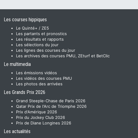
Les courses hippiques
Le Quinté+ / ZE5
Les partants et pronostics
Les résultats et rapports
Les sélections du jour
Les lignes des courses du jour
Les archives des courses PMU, ZEturf et BetClic
Le multimedia
Les émissions vidéos
Les vidéos des courses PMU
Les photos des arrivées
Les Grands Prix 2026
Grand Steeple-Chase de Paris 2026
Qatar Prix de l'Arc de Triomphe 2026
Prix d'Amérique 2026
Prix du Jockey Club 2026
Prix de Diane Longines 2026
Les actualités