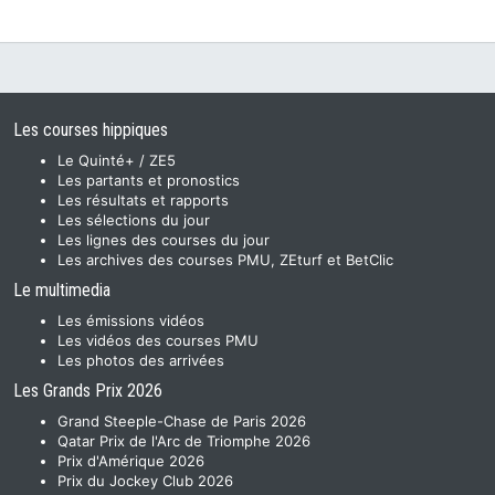
Les courses hippiques
Le Quinté+ / ZE5
Les partants et pronostics
Les résultats et rapports
Les sélections du jour
Les lignes des courses du jour
Les archives des courses PMU, ZEturf et BetClic
Le multimedia
Les émissions vidéos
Les vidéos des courses PMU
Les photos des arrivées
Les Grands Prix 2026
Grand Steeple-Chase de Paris 2026
Qatar Prix de l'Arc de Triomphe 2026
Prix d'Amérique 2026
Prix du Jockey Club 2026