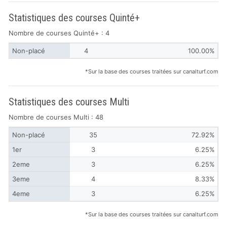
Statistiques des courses Quinté+
Nombre de courses Quinté+ : 4
Non-placé
4
100.00%
*Sur la base des courses traitées sur canalturf.com
Statistiques des courses Multi
Nombre de courses Multi : 48
Non-placé
35
72.92%
1er
3
6.25%
2eme
3
6.25%
3eme
4
8.33%
4eme
3
6.25%
*Sur la base des courses traitées sur canalturf.com