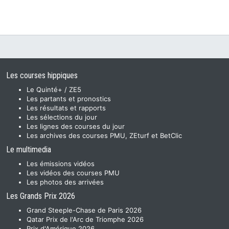
Les courses hippiques
Le Quinté+ / ZE5
Les partants et pronostics
Les résultats et rapports
Les sélections du jour
Les lignes des courses du jour
Les archives des courses PMU, ZEturf et BetClic
Le multimedia
Les émissions vidéos
Les vidéos des courses PMU
Les photos des arrivées
Les Grands Prix 2026
Grand Steeple-Chase de Paris 2026
Qatar Prix de l'Arc de Triomphe 2026
Prix d'Amérique 2026