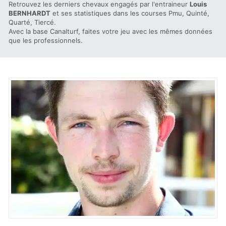
Retrouvez les derniers chevaux engagés par l'entraineur
Louis
BERNHARDT
et ses statistiques dans les courses Pmu, Quinté,
Quarté, Tiercé.
Avec la base Canalturf, faites votre jeu avec les mêmes données
que les professionnels.