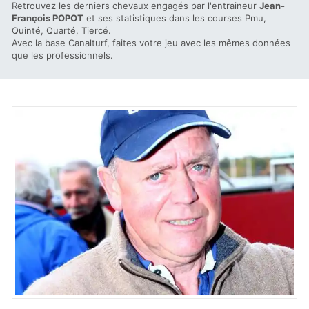
Retrouvez les derniers chevaux engagés par l'entraineur
Jean-
François POPOT
et ses statistiques dans les courses Pmu,
Quinté, Quarté, Tiercé.
Avec la base Canalturf, faites votre jeu avec les mêmes données
que les professionnels.