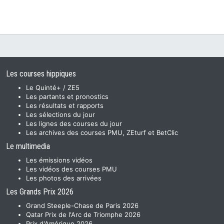
Les courses hippiques
Le Quinté+ / ZE5
Les partants et pronostics
Les résultats et rapports
Les sélections du jour
Les lignes des courses du jour
Les archives des courses PMU, ZEturf et BetClic
Le multimedia
Les émissions vidéos
Les vidéos des courses PMU
Les photos des arrivées
Les Grands Prix 2026
Grand Steeple-Chase de Paris 2026
Qatar Prix de l'Arc de Triomphe 2026
Prix d'Amérique 2026