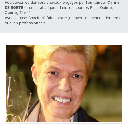
Retrouvez les derniers chevaux engagés par l'entraineur
Carine
DE SOETE
et ses statistiques dans les courses Pmu, Quinté,
Quarté, Tiercé.
Avec la base Canalturf, faites votre jeu avec les mêmes données
que les professionnels.