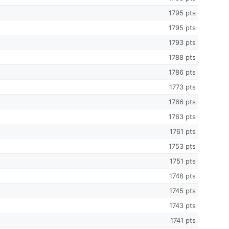
1795 pts
1795 pts
1793 pts
1788 pts
1786 pts
1773 pts
1766 pts
1763 pts
1761 pts
1753 pts
1751 pts
1748 pts
1745 pts
1743 pts
1741 pts