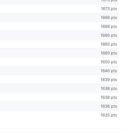
1673 pts
1668 pts
1668 pts
1666 pts
1665 pts
1660 pts
1650 pts
1640 pts
1639 pts
1638 pts
1638 pts
1636 pts
1635 pts