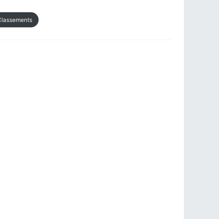
lassements