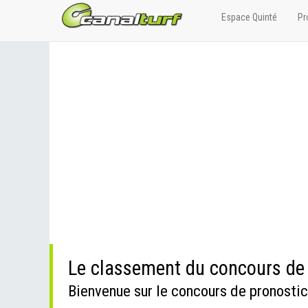
Espace Quinté
Pr
Le classement du concours de
Bienvenue sur le concours de pronostic