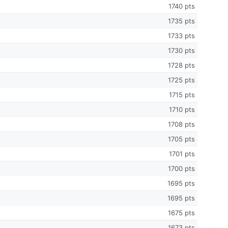
1740 pts
1735 pts
1733 pts
1730 pts
1728 pts
1725 pts
1715 pts
1710 pts
1708 pts
1705 pts
1701 pts
1700 pts
1695 pts
1695 pts
1675 pts
1673 pts